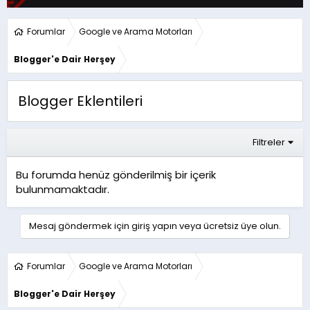
Forumlar
Google ve Arama Motorları
Blogger'e Dair Herşey
Blogger Eklentileri
Filtreler
Bu forumda henüz gönderilmiş bir içerik
bulunmamaktadır.
Mesaj göndermek için giriş yapın veya ücretsiz üye olun.
Forumlar
Google ve Arama Motorları
Blogger'e Dair Herşey