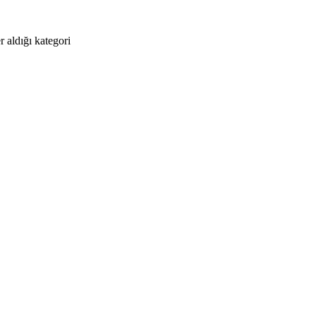
 aldığı kategori