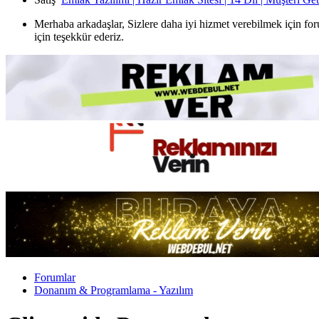
Merhaba arkadaşlar, Sizlere daha iyi hizmet verebilmek için for
için teşekkür ederiz.
Forumlar
Donanım & Programlama - Yazılım