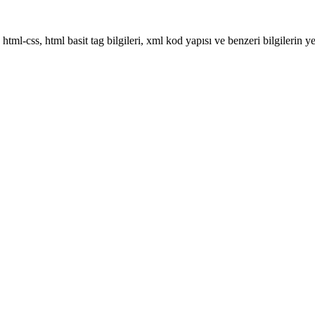
-css, html basit tag bilgileri, xml kod yapısı ve benzeri bilgilerin yer