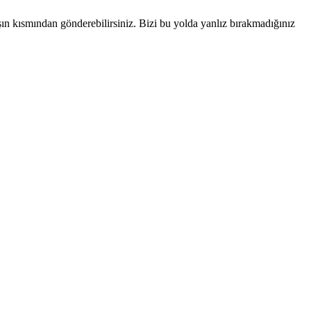
şın kısmından gönderebilirsiniz. Bizi bu yolda yanlız bırakmadığınız