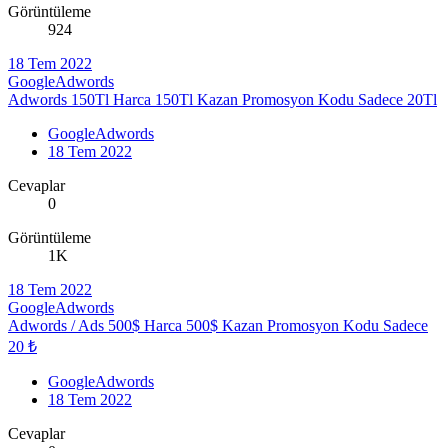
Görüntüleme
924
18 Tem 2022
GoogleAdwords
Adwords 150Tl Harca 150Tl Kazan Promosyon Kodu Sadece 20Tl
GoogleAdwords
18 Tem 2022
Cevaplar
0
Görüntüleme
1K
18 Tem 2022
GoogleAdwords
Adwords / Ads 500$ Harca 500$ Kazan Promosyon Kodu Sadece
20 ₺
GoogleAdwords
18 Tem 2022
Cevaplar