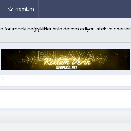
Premium
forumdaki değişiklikler hızla devam ediyor. İstek ve önerilerin