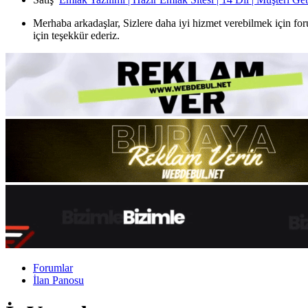
Merhaba arkadaşlar, Sizlere daha iyi hizmet verebilmek için for
için teşekkür ederiz.
Forumlar
İlan Panosu