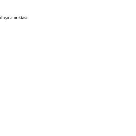
buluşma noktası.