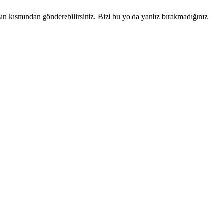
şın kısmından gönderebilirsiniz. Bizi bu yolda yanlız bırakmadığınız