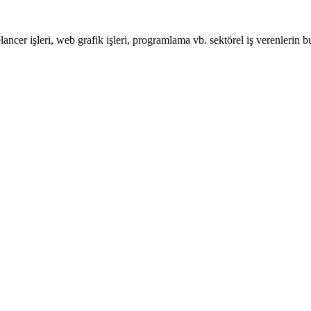
elancer işleri, web grafik işleri, programlama vb. sektörel iş verenlerin 