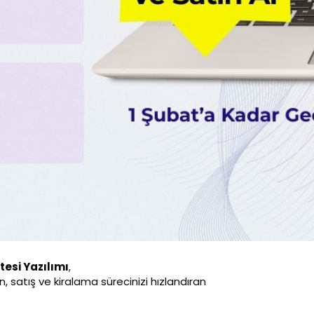
tesi Yazılımı
,
, satış ve kiralama sürecinizi hızlandıran