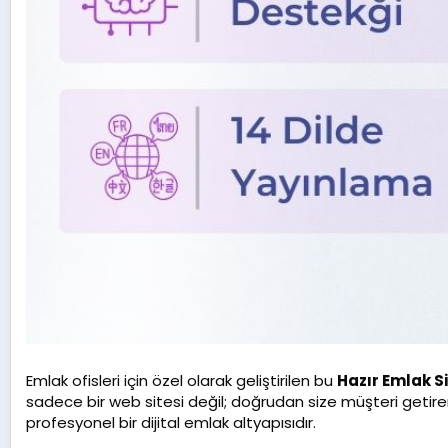
Emlak ofisleri için özel olarak geliştirilen bu
Hazır Emlak Si
sadece bir web sitesi değil; doğrudan size müşteri getiren
profesyonel bir dijital emlak altyapısıdır.