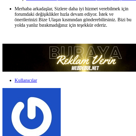
Merhaba arkadaşlar, Sizlere daha iyi hizmet verebilmek için
forumdaki değişiklikler hızla devam ediyor. İstek ve
önerilerinizi Bize Ulaşın kısmından gönderebilirsiniz. Bizi bu
yolda yanlız bırakmadığınız için teşekkür ederiz.
Kullanıcılar