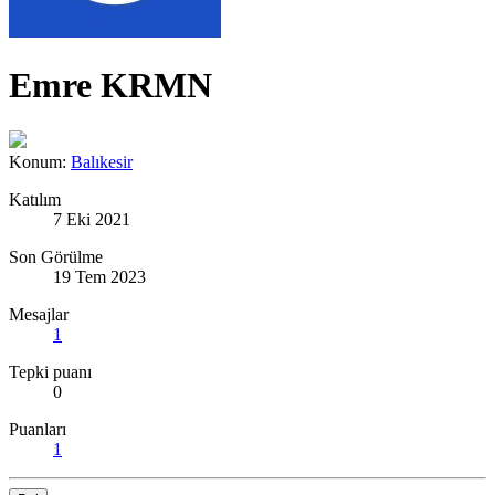
Emre KRMN
Konum:
Balıkesir
Katılım
7 Eki 2021
Son Görülme
19 Tem 2023
Mesajlar
1
Tepki puanı
0
Puanları
1