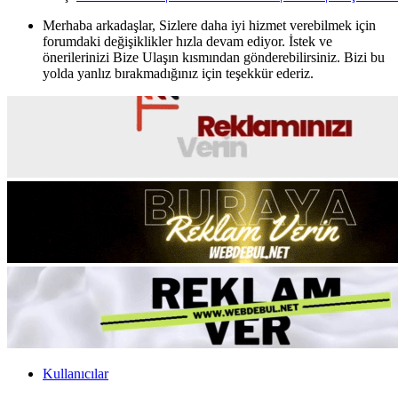
Merhaba arkadaşlar, Sizlere daha iyi hizmet verebilmek için
forumdaki değişiklikler hızla devam ediyor. İstek ve
önerilerinizi Bize Ulaşın kısmından gönderebilirsiniz. Bizi bu
yolda yanlız bırakmadığınız için teşekkür ederiz.
Kullanıcılar