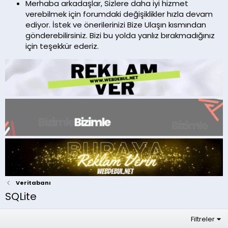
Merhaba arkadaşlar, Sizlere daha iyi hizmet
verebilmek için forumdaki değişiklikler hızla devam
ediyor. İstek ve önerilerinizi Bize Ulaşın kısmından
gönderebilirsiniz. Bizi bu yolda yanlız bırakmadığınız
için teşekkür ederiz.
Veritabanı
SQLite
Filtreler