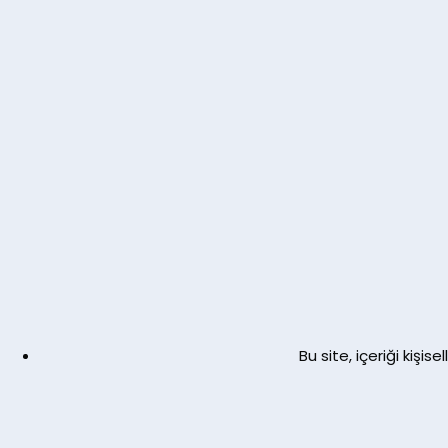
Bu site, içeriği kiş