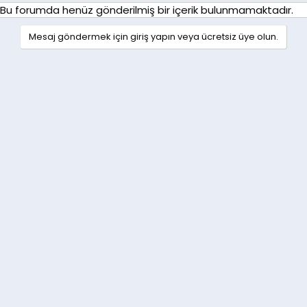
Bu forumda henüz gönderilmiş bir içerik bulunmamaktadır.
Mesaj göndermek için giriş yapın veya ücretsiz üye olun.