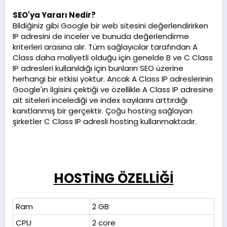
SEO'ya Yararı Nedir?
Bildiğiniz gibi Google bir web sitesini değerlendirirken
IP adresini de inceler ve bunuda değerlendirme
kriterleri arasına alır. Tüm sağlayıcılar tarafından A
Class daha maliyetli olduğu için genelde B ve C Class
IP adresleri kullanıldığı için bunların SEO üzerine
herhangi bir etkisi yoktur. Ancak A Class IP adreslerinin
Google'ın ilgisini çektiği ve özellikle A Class IP adresine
ait siteleri incelediği ve index sayılarını arttırdığı
kanıtlanmış bir gerçektir. Çoğu hosting sağlayan
şirketler C Class IP adresli hosting kullanmaktadır.
HOSTİNG ÖZELLİĞİ
Ram
2 GB
CPU
2 core