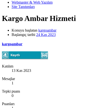
Webmaster & Web Yazılım
Site Tanıtımları
Kargo Ambar Hizmeti
Konuyu başlatan
kargoambar
Başlangıç tarihi
24 Kas 2023
kargoambar
Katılım
13 Kas 2023
Mesajlar
1
Tepki puanı
0
Puanları