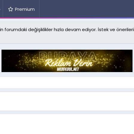
Premium
forumdaki değişiklikler hızla devam ediyor. İstek ve önerilerin