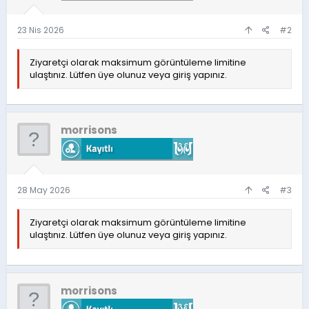
23 Nis 2026
#2
Ziyaretçi olarak maksimum görüntüleme limitine
ulaştınız. Lütfen üye olunuz veya giriş yapınız.
morrisons
28 May 2026
#3
Ziyaretçi olarak maksimum görüntüleme limitine
ulaştınız. Lütfen üye olunuz veya giriş yapınız.
morrisons