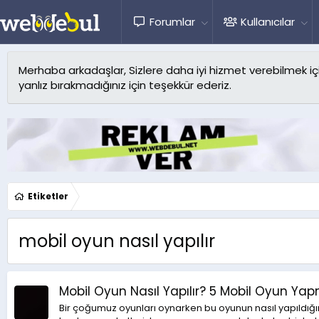
Forumlar
Kullanıcılar
Merhaba arkadaşlar, Sizlere daha iyi hizmet verebilmek için 
yanlız bırakmadığınız için teşekkür ederiz.
Etiketler
mobil oyun nasıl yapılır
Mobil Oyun Nasıl Yapılır? 5 Mobil Oyun Y
Bir çoğumuz oyunları oynarken bu oyunun nasıl yapıldığın